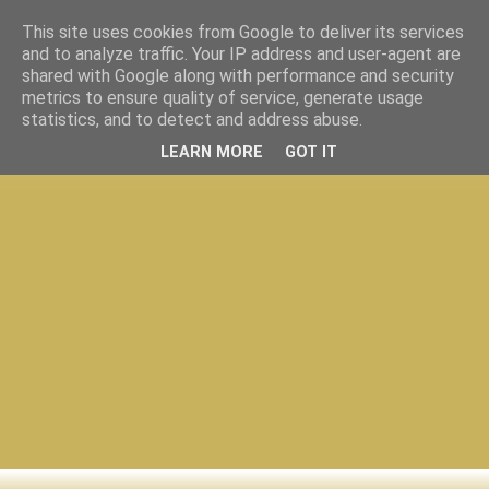
This site uses cookies from Google to deliver its services
and to analyze traffic. Your IP address and user-agent are
shared with Google along with performance and security
metrics to ensure quality of service, generate usage
statistics, and to detect and address abuse.
LEARN MORE
GOT IT