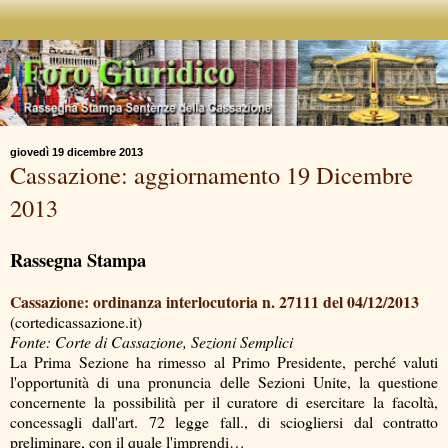
giovedì 19 dicembre 2013
Cassazione: aggiornamento 19 Dicembre
2013
Rassegna Stampa
Cassazione: ordinanza interlocutoria n. 27111 del 04/12/2013
(cortedicassazione.it)
Fonte: Corte di Cassazione, Sezioni Semplici
La Prima Sezione ha rimesso al Primo Presidente, perché valuti
l'opportunità di una pronuncia delle Sezioni Unite, la questione
concernente la possibilità per il curatore di esercitare la facoltà,
concessagli dall'art. 72 legge fall., di sciogliersi dal contratto
preliminare, con il quale l'imprendi…