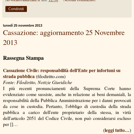
Condividi
lunedì 25 novembre 2013
Cassazione: aggiornamento 25 Novembre
2013
Rassegna Stampa
Cassazione Civile: responsabilità dell'Ente per infortuni su
strada pubblica
(filodiritto.com)
Fonte: Filodiritto, Notizie Giuridiche
I più recenti pronunciamenti della Suprema Corte hanno
evidenziato come sussiste, anche in relazione ai beni demaniali, la
responsabilità della Pubblica Amministrazione per i danni provocati
da cose in custodia. Pertanto, l'obbligo di custodia della strada
pubblica a carico dell'ente proprietario della stessa, in virtà
dell'articolo 2051 del Codice Civile, non può considerarsi escluso
per []…
leggi tutto…
(
)