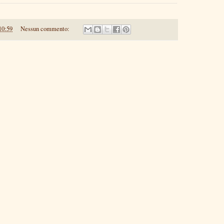
10:59
Nessun commento: