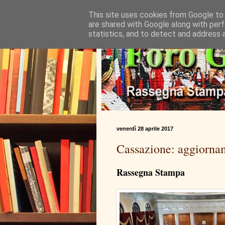
This site uses cookies from Google to d
are shared with Google along with perf
statistics, and to detect and address 
venerdì 28 aprile 2017
Cassazione: aggiorna
Rassegna Stampa