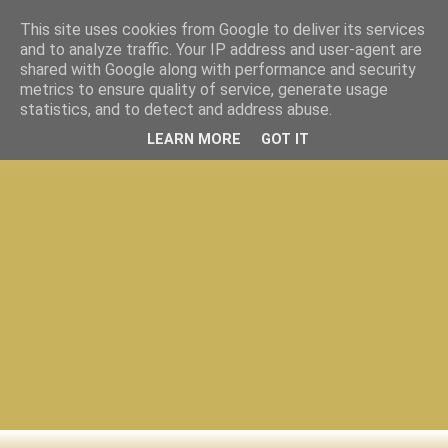
This site uses cookies from Google to deliver its services
and to analyze traffic. Your IP address and user-agent are
shared with Google along with performance and security
metrics to ensure quality of service, generate usage
statistics, and to detect and address abuse.
LEARN MORE
GOT IT