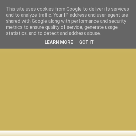
This site uses cookies from Google to deliver its services
and to analyze traffic. Your IP address and user-agent are
shared with Google along with performance and security
metrics to ensure quality of service, generate usage
statistics, and to detect and address abuse.
LEARN MORE
GOT IT