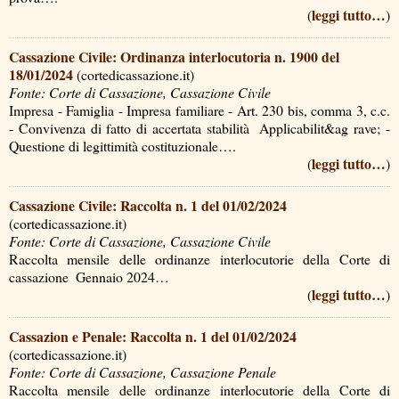
leggi tutto…
(
)
Cassazione Civile: Ordinanza interlocutoria n. 1900 del
18/01/2024
(cortedicassazione.it)
Fonte: Corte di Cassazione, Cassazione Civile
Impresa - Famiglia - Impresa familiare - Art. 230 bis, comma 3, c.c.
- Convivenza di fatto di accertata stabilità ­ Applicabilit&ag rave; -
Questione di legittimità costituzionale….
leggi tutto…
(
)
Cassazione Civile: Raccolta n. 1 del 01/02/2024
(cortedicassazione.it)
Fonte: Corte di Cassazione, Cassazione Civile
Raccolta mensile delle ordinanze interlocutorie della Corte di
cassazione ­ Gennaio 2024…
leggi tutto…
(
)
Cassazion e Penale: Raccolta n. 1 del 01/02/2024
(cortedicassazione.it)
Fonte: Corte di Cassazione, Cassazione Penale
Raccolta mensile delle ordinanze interlocutorie della Corte di