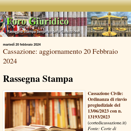
martedì 20 febbraio 2024
Cassazione: aggiornamento 20 Febbraio
2024
Rassegna Stampa
Cassazione Civile:
Ordinanza di rinvio
pregiudiziale del
13/06/2023 con n.
13193/2023
(cortedicassazione.it)
Fonte: Corte di