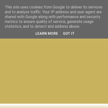
This site uses cookies from Google to deliver its services
and to analyze traffic. Your IP address and user-agent are
shared with Google along with performance and security
metrics to ensure quality of service, generate usage
statistics, and to detect and address abuse.
LEARN MORE
GOT IT