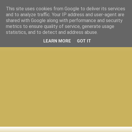
This site uses cookies from Google to deliver its services
and to analyze traffic. Your IP address and user-agent are
shared with Google along with performance and security
metrics to ensure quality of service, generate usage
statistics, and to detect and address abuse.
LEARN MORE
GOT IT