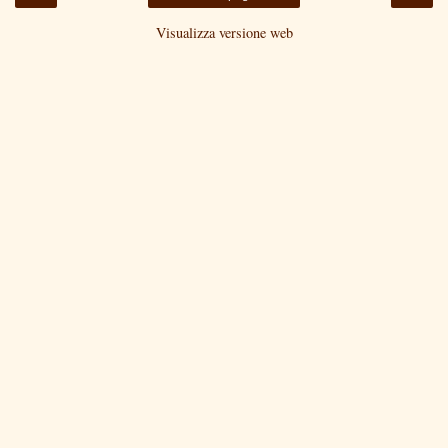
Visualizza versione web