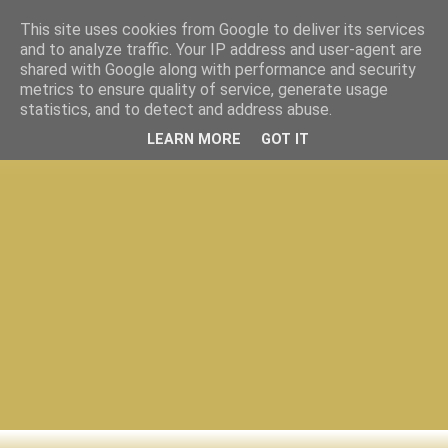
This site uses cookies from Google to deliver its services
and to analyze traffic. Your IP address and user-agent are
shared with Google along with performance and security
metrics to ensure quality of service, generate usage
statistics, and to detect and address abuse.
LEARN MORE
GOT IT