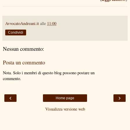
AvvocatoAndreani.it
alle
11:00
Condividi
Nessun commento:
Posta un commento
Nota. Solo i membri di questo blog possono postare un
commento.
‹
›
Home page
Visualizza versione web