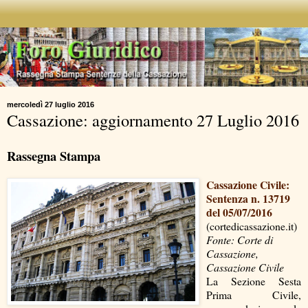
mercoledì 27 luglio 2016
Cassazione: aggiornamento 27 Luglio 2016
Rassegna Stampa
Cassazione Civile:
Sentenza n. 13719
del 05/07/2016
(cortedicassazione.it)
Fonte: Corte di
Cassazione,
Cassazione Civile
La Sezione Sesta
Prima Civile,