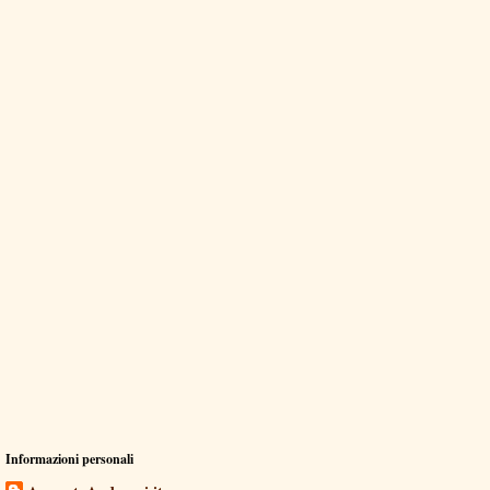
Informazioni personali