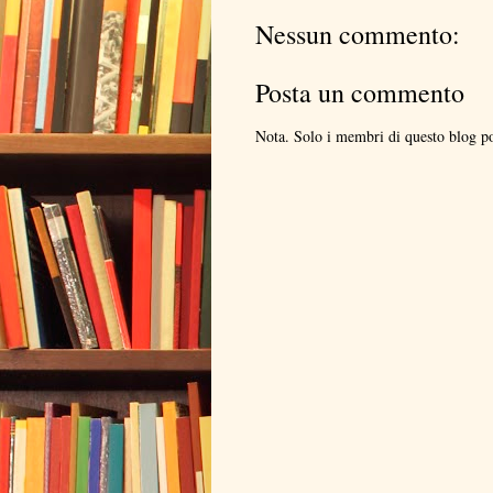
Nessun commento:
Posta un commento
Nota. Solo i membri di questo blog 