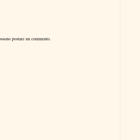
possono postare un commento.