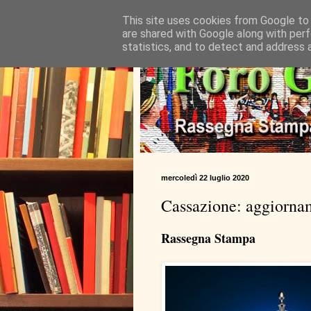
This site uses cookies from Google to d
are shared with Google along with perf
statistics, and to detect and address 
mercoledì 22 luglio 2020
Cassazione: aggiorna
Rassegna Stampa