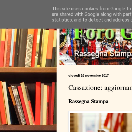
This site uses cookies from Google to d
are shared with Google along with perf
statistics, and to detect and address 
giovedì 16 novembre 2017
Cassazione: aggiorn
Rassegna Stampa