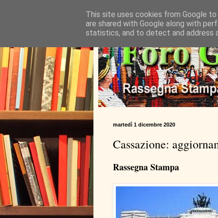
This site uses cookies from Google to d
are shared with Google along with perf
statistics, and to detect and address 
martedì 1 dicembre 2020
Cassazione: aggiorna
Rassegna Stampa