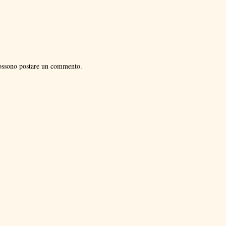
possono postare un commento.