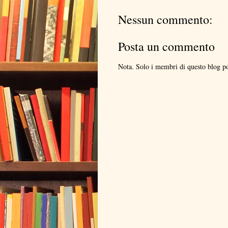
Nessun commento:
Posta un commento
Nota. Solo i membri di questo blog 