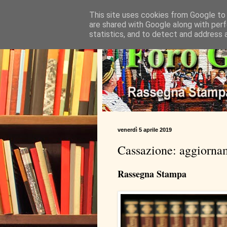
This site uses cookies from Google to d
are shared with Google along with perf
statistics, and to detect and address 
venerdì 5 aprile 2019
Cassazione: aggiorna
Rassegna Stampa