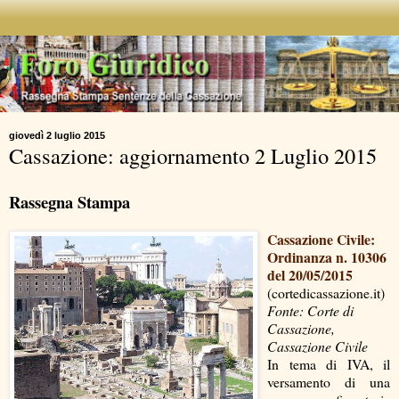
giovedì 2 luglio 2015
Cassazione: aggiornamento 2 Luglio 2015
Rassegna Stampa
Cassazione Civile:
Ordinanza n. 10306
del 20/05/2015
(cortedicassazione.it)
Fonte: Corte di
Cassazione,
Cassazione Civile
In tema di IVA, il
versamento di una