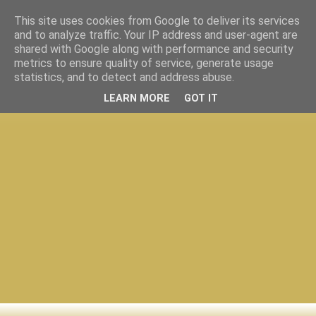
This site uses cookies from Google to deliver its services
and to analyze traffic. Your IP address and user-agent are
shared with Google along with performance and security
metrics to ensure quality of service, generate usage
statistics, and to detect and address abuse.
LEARN MORE
GOT IT