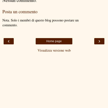
Nessun commento:
Posta un commento
Nota. Solo i membri di questo blog possono postare un
commento.
‹
›
Home page
Visualizza versione web