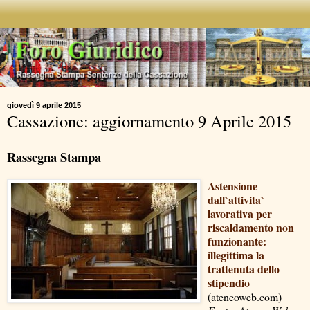
giovedì 9 aprile 2015
Cassazione: aggiornamento 9 Aprile 2015
Rassegna Stampa
Astensione
dall`attivita`
lavorativa per
riscaldamento non
funzionante:
illegittima la
trattenuta dello
stipendio
(ateneoweb.com)