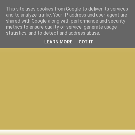
This site uses cookies from Google to deliver its services
and to analyze traffic. Your IP address and user-agent are
shared with Google along with performance and security
metrics to ensure quality of service, generate usage
statistics, and to detect and address abuse.
LEARN MORE
GOT IT